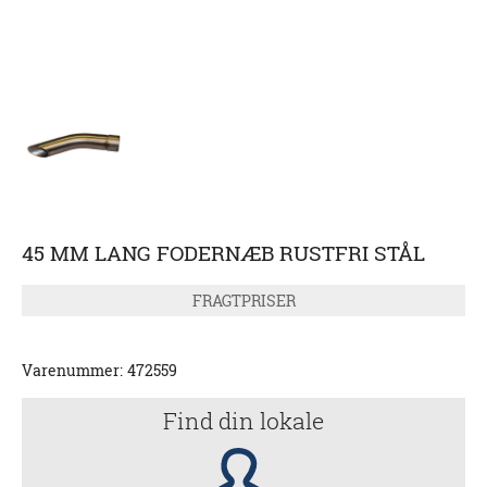
45 MM LANG FODERNÆB RUSTFRI STÅL
FRAGTPRISER
Varenummer:
472559
Find din lokale