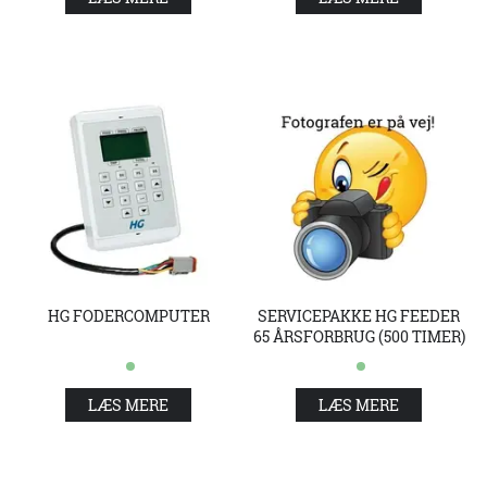
HG FODERCOMPUTER
SERVICEPAKKE HG FEEDER
65 ÅRSFORBRUG (500 TIMER)
LÆS MERE
LÆS MERE