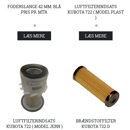
FODERSLANGE 42 MM. BLÅ
LUFTFILTERINDSATS
PRIS PR. MTR.
KUBOTA 722 ( MODEL PLAST
)
LÆS MERE
LÆS MERE
LUFTFILTERINDSATS
BRÆNDSTOFFILTER
KUBOTA 722 ( MODEL JERN )
KUBOTA 722 D