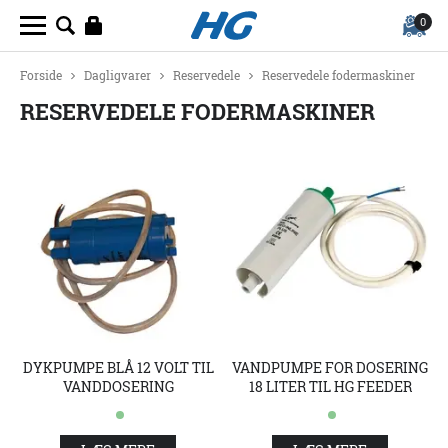
0
Forside
Dagligvarer
Reservedele
Reservedele fodermaskiner
RESERVEDELE FODERMASKINER
DYKPUMPE BLÅ 12 VOLT TIL
VANDPUMPE FOR DOSERING
VANDDOSERING
18 LITER TIL HG FEEDER