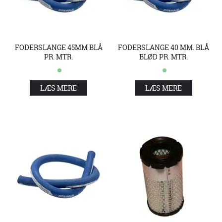
FODERSLANGE 45MM BLÅ
FODERSLANGE 40 MM. BLÅ
PR. MTR.
BLØD PR. MTR.
LÆS MERE
LÆS MERE