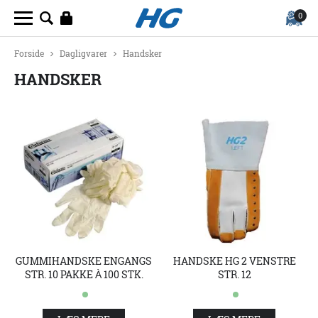
0
Forside
Dagligvarer
Handsker
HANDSKER
GUMMIHANDSKE ENGANGS
HANDSKE HG 2 VENSTRE
STR. 10 PAKKE À 100 STK.
STR. 12