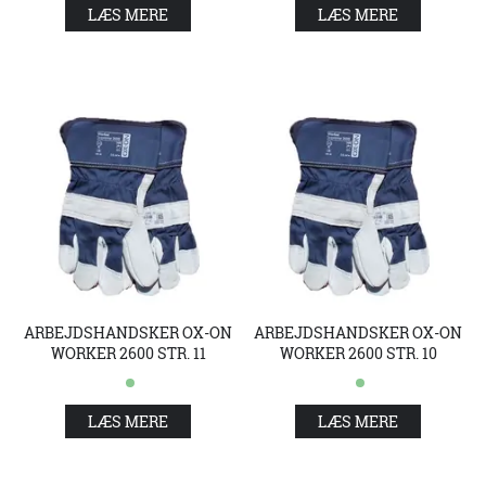
LÆS MERE
LÆS MERE
ARBEJDSHANDSKER OX-ON
ARBEJDSHANDSKER OX-ON
WORKER 2600 STR. 11
WORKER 2600 STR. 10
LÆS MERE
LÆS MERE