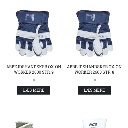
ARBEJDSHANDSKER OX-ON
ARBEJDSHANDSKER OX-ON
WORKER 2600 STR. 9
WORKER 2600 STR. 8
LÆS MERE
LÆS MERE