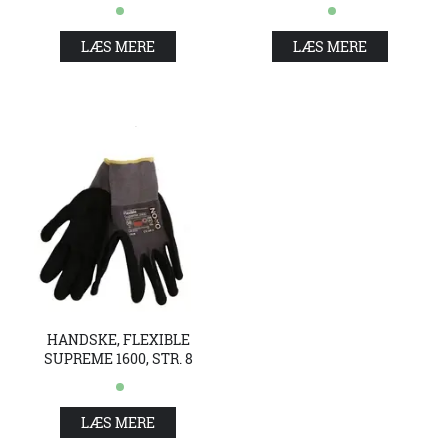
LÆS MERE
LÆS MERE
HANDSKE, FLEXIBLE
SUPREME 1600, STR. 8
LÆS MERE