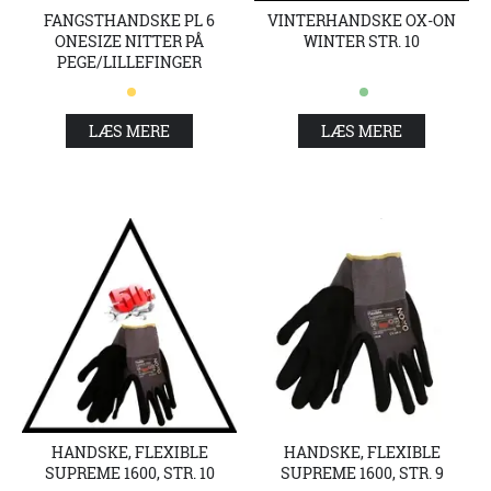
FANGSTHANDSKE PL 6
VINTERHANDSKE OX-ON
ONESIZE NITTER PÅ
WINTER STR. 10
PEGE/LILLEFINGER
LÆS MERE
LÆS MERE
HANDSKE, FLEXIBLE
HANDSKE, FLEXIBLE
SUPREME 1600, STR. 10
SUPREME 1600, STR. 9