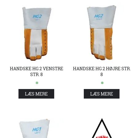
HANDSKE HG 2 VENSTRE
HANDSKE HG 2 HØJRE STR.
STR. 8
8
LÆS MERE
LÆS MERE