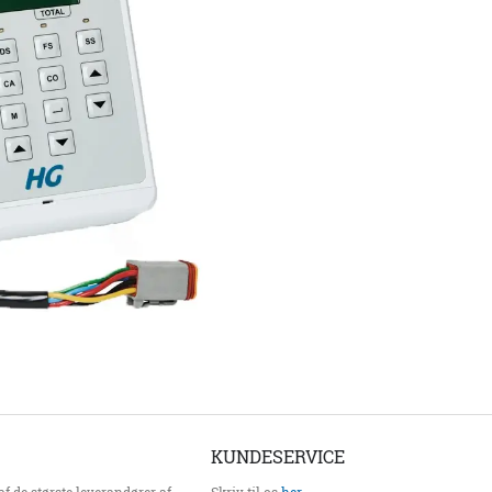
KUNDESERVICE