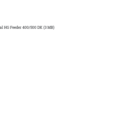
l HG Feeder 400/500 DK (3 MB)