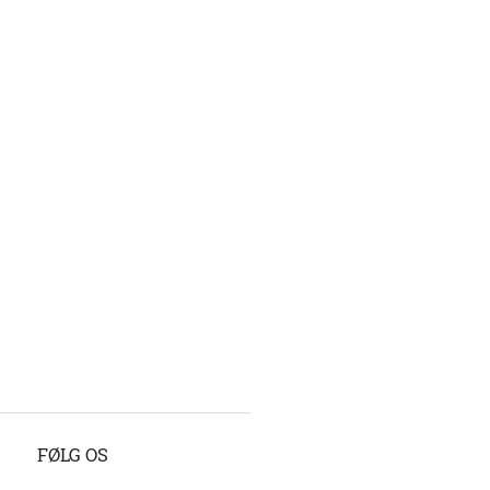
FØLG OS