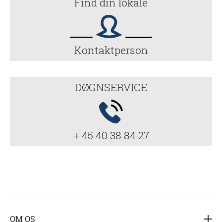
Find din lokale
Kontaktperson
DØGNSERVICE
+ 45 40 38 84 27
OM OS